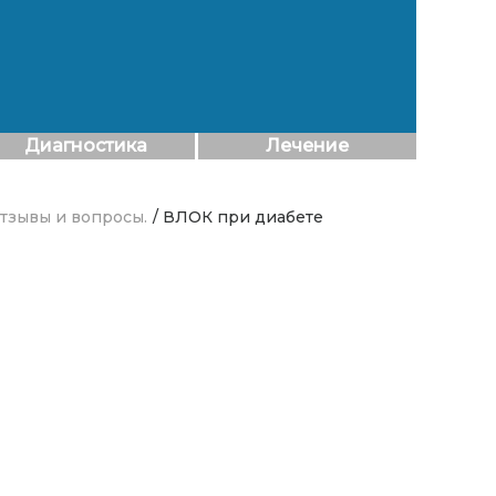
Диагностика
Лечение
Отзывы и вопросы.
/ ВЛОК при диабете