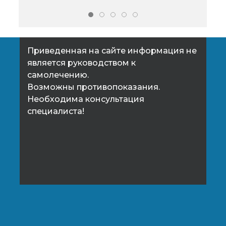
не только для женщин.
Приведенная на сайте информация не
является руководством к
самолечению.
Возможны противопоказания.
Необходима консультация
специалиста!