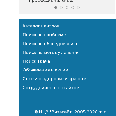
профессиональное.
Каталог центров
Поиск по проблеме
Поиск по обследованию
Поиск по методу лечения
Поиск врача
Объявления и акции
Статьи о здоровье и красоте
Сотрудничество с сайтом
© ИЦЗ "Витасайт" 2005-2026 гг. г.