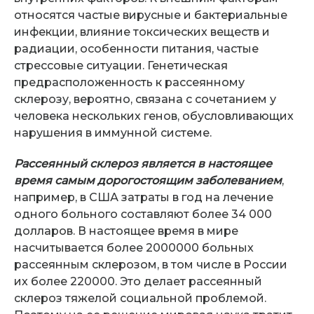
относятся частые вирусные и бактериальные
инфекции, влияние токсических веществ и
радиации, особенности питания, частые
стрессовые ситуации. Генетическая
предрасположенность к рассеянному
склерозу, вероятно, связана с сочетанием у
человека нескольких генов, обусловливающих
нарушения в иммунной системе.
Рассеянный склероз является в настоящее
время самым дорогостоящим заболеванием
,
например, в США затраты в год на лечение
одного больного составляют более 34 000
долларов. В настоящее время в мире
насчитывается более 2000000 больных
рассеянным склерозом, в том числе в России
их более 220000. Это делает рассеянный
склероз тяжелой социальной проблемой.