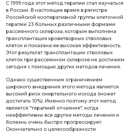
С 1999 года этот метод терапии стал изучаться
в России. В настоящее время в регистре
Российской кооперативной группы клеточной
терапии 23 больных различными формами
рассеянного склероза, которым выполнена
трансплантация кроветворных стволовых
клеток и показана ее высокая эффективность.
Этот результат трансплантации стволовых
клеток при рассеянном склерозе не достижим
сегодня с помощью других методов лечения.
Однако существенным ограничением
широкого внедрения этого метода является
высокий риск смертельного исхода (может
достигать 10%). Именно поэтому этот метод
является "терапией отчаяния", когда
неэффективны все другие методы лечения и
болезнь очень быстро прогрессирует.
Окончательно о целесообразности