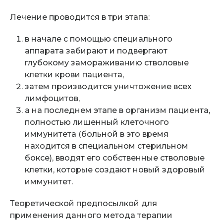
Лечение проводится в три этапа:
в начале с помощью специального
аппарата забирают и подвергают
глубокому замораживанию стволовые
клетки крови пациента,
затем производится уничтожение всех
лимфоцитов,
а на последнем этапе в организм пациента,
полностью лишенный клеточного
иммунитета (больной в это время
находится в специальном стерильном
боксе), вводят его собственные стволовые
клетки, которые создают новый здоровый
иммунитет.
Теоретической предпосылкой для
применения данного метода терапии