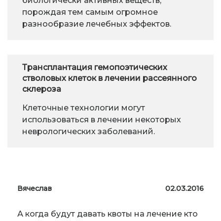
биологически активных веществ,
порождая тем самым огромное
разнообразие лечебных эффектов.
Трансплантация гемопоэтических
стволовых клеток в лечении рассеянного
склероза
Клеточные технологии могут
использоваться в лечении некоторых
неврологических заболеваний.
Вячеслав
02.03.2016
А когда будут давать квоты на лечение кто