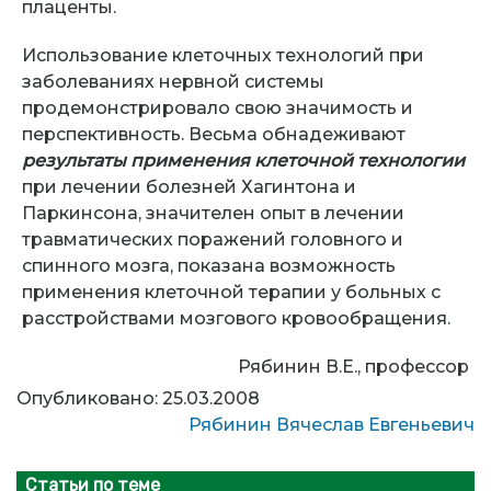
плаценты.
Использование клеточных технологий при
заболеваниях нервной системы
продемонстрировало свою значимость и
перспективность. Весьма обнадеживают
результаты применения клеточной технологии
при лечении болезней Хагинтона и
Паркинсона, значителен опыт в лечении
травматических поражений головного и
спинного мозга, показана возможность
применения клеточной терапии у больных с
расстройствами мозгового кровообращения.
Рябинин В.Е., профессор
Опубликовано: 25.03.2008
Рябинин Вячеслав Евгеньевич
Статьи по теме