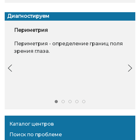
Диагностируем
Периметрия
Периметрия - определение границ поля
зрения глаза.
Каталог центров
Поиск по проблеме