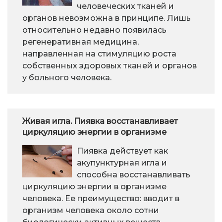
человеческих тканей и
органов невозможна в принципе. Лишь
относительно недавно появилась
регенеративная медицина,
направленная на стимуляцию роста
собственных здоровых тканей и органов
у больного человека.
Живая игла. Пиявка восстанавливает
циркуляцию энергии в организме
Пиявка действует как
акупунктурная игла и
способна восстанавливать
циркуляцию энергии в организме
человека. Ее преимущество: вводит в
организм человека около сотни