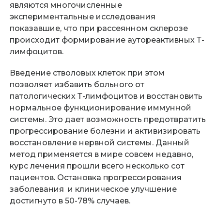
являются многочисленные
экспериментальные исследования
показавшие, что при рассеянном склерозе
происходит формирование аутореактивных Т-
лимфоцитов.
Введение стволовых клеток при этом
позволяет избавить больного от
патологических Т-лимфоцитов и восстановить
нормальное функционирование иммунной
системы. Это дает возможность предотвратить
прогрессирование болезни и активизировать
восстановление нервной системы. Данный
метод применяется в мире совсем недавно,
курс лечения прошли всего несколько сот
пациентов. Остановка прогрессирования
заболевания и клиническое улучшение
достигнуто в 50-78% случаев.