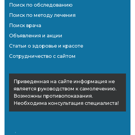
Поиск по обследованию
Поиск по методу лечения
Поиск врача
Объявления и акции
Статьи о здоровье и красоте
Сотрудничество с сайтом
Приведенная на сайте информация не
является руководством к самолечению.
Возможны противопоказания.
Необходима консультация специалиста!