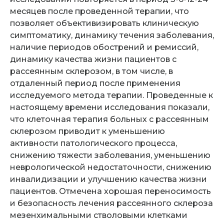
месяцев после проведенной терапии, что
позволяет объективизировать клиническую
симптоматику, динамику течения заболевания,
наличие периодов обострений и ремиссий,
динамику качества жизни пациентов с
рассеянным склерозом, в том числе, в
отдаленный период после применения
исследуемого метода терапии. Проведенные к
настоящему времени исследования показали,
что клеточная терапия больных с рассеянным
склерозом приводит к уменьшению
активности патологического процесса,
снижению тяжести заболевания, уменьшению
неврологической недостаточности, снижению
инвалидизации и улучшению качества жизни
пациентов. Отмечена хорошая переносимость
и безопасность лечения рассеянного склероза
мезенхимальными стволовыми клетками