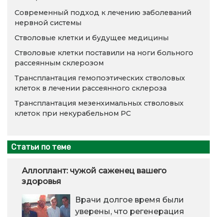
Современный подход к лечению заболеваний
нервной системы
Стволовые клетки и будущее медицины
Стволовые клетки поставили на ноги больного
рассеянным склерозом
Трансплантация гемопоэтических стволовых
клеток в лечении рассеянного склероза
Трансплантация мезенхимальных стволовых
клеток при некурабельном РС
Статьи по теме
Аллоплант: чужой саженец вашего
здоровья
Врачи долгое время были
уверены, что регенерация