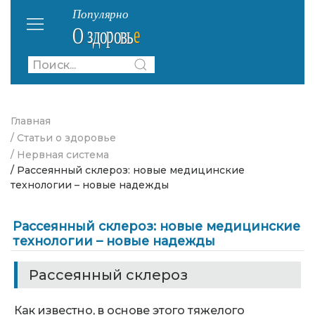
Главная
/ Статьи о здоровье
/ Нервная система
/ Рассеянный склероз: новые медицинские
технологии – новые надежды
Рассеянный склероз: новые медицинские
технологии – новые надежды
Рассеянный склероз
Как известно, в основе этого тяжелого