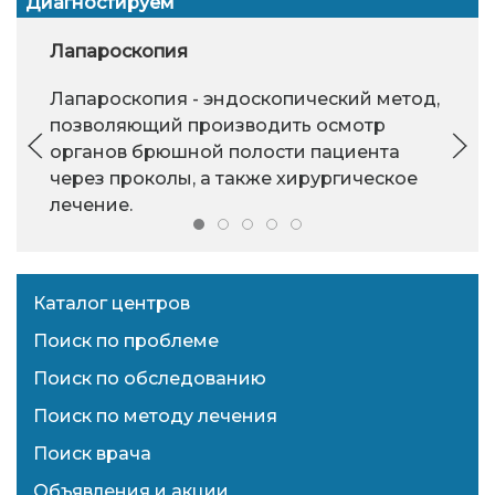
Диагностируем
Лапароскопия
Лапароскопия - эндоскопический метод,
позволяющий производить осмотр
органов брюшной полости пациента
через проколы, а также хирургическое
лечение.
Каталог центров
Поиск по проблеме
Поиск по обследованию
Поиск по методу лечения
Поиск врача
Объявления и акции