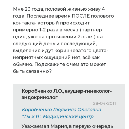
Мне 23 года, половой жизнью живу 4
года. Последнее время ПОСЛЕ полового
контакта- который происходит
примерно 1-2 раза в месяц (партнер
один, уже на протяжении 2-х лет) на
следующий день и последующий,
выделения идут коричневатого цвета-
неприятных ощущений нет, всё как
обычно. Подскажите с чем это может
быть связанно?
Коробченко Л.О., акушер-гинеколог-
эндокринолог
28-04-2011
Коробченко Людмила Олеговна
"Ты и Я". Медицинский центр
Уважаемая Мария, в первую очередь