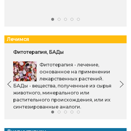
Лечимся
Фитотерапия, БАДы
Фитотерапия - лечение,
основанное на применении
лекарственных растений.
БАДы - вещества, полученные из сырья
животного, минерального или
растительного происхождения, или их
синтезированные аналоги.