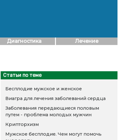
Диагностика
Лечение
Статьи по теме
Бесплодие мужское и женское
Виагра для лечения заболеваний сердца
Заболевания передающиеся половым
путем - проблема молодых мужчин
Крипторхизм
Мужское бесплодие. Чем могут помочь