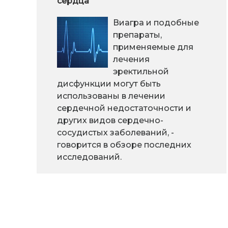
сердца
Виагра и подобные
препараты,
применяемые для
лечения
эректильной
дисфункции могут быть
использованы в лечении
сердечной недостаточности и
других видов сердечно-
сосудистых заболеваний, -
говорится в обзоре последних
исследований.