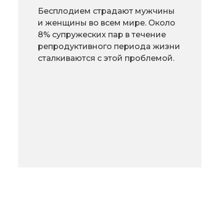
Бесплодием страдают мужчины
и женщины во всем мире. Около
8% супружеских пар в течение
репродуктивного периода жизни
сталкиваются с этой проблемой.