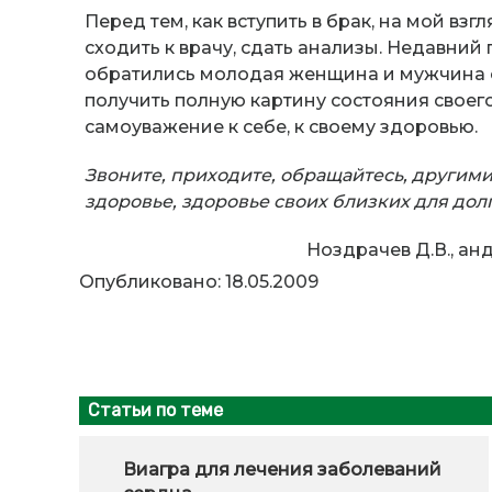
Перед тем, как вступить в брак, на мой вз
сходить к врачу, сдать анализы. Недавний 
обратились молодая женщина и мужчина с
получить полную картину состояния своего
самоуважение к себе, к своему здоровью.
Звоните, приходите, обращайтесь, другими
здоровье, здоровье своих близких для дол
Ноздрачев Д.В., анд
Опубликовано: 18.05.2009
Статьи по теме
Виагра для лечения заболеваний