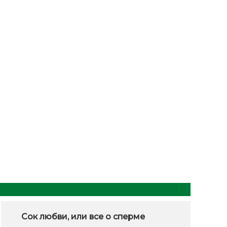
Сок любви, или все о сперме