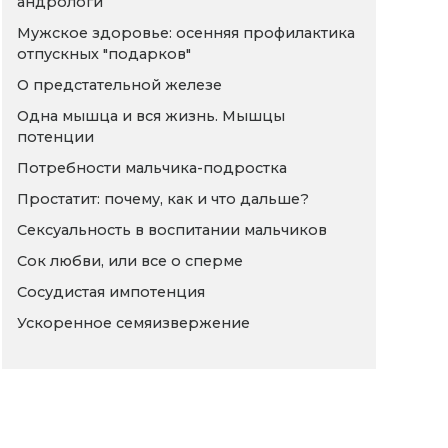
андрологи
Мужское здоровье: осенняя профилактика
отпускных "подарков"
О предстательной железе
Одна мышца и вся жизнь. Мышцы
потенции
Потребности мальчика-подростка
Простатит: почему, как и что дальше?
Сексуальность в воспитании мальчиков
Сок любви, или все о сперме
Сосудистая импотенция
Ускоренное семяизвержение