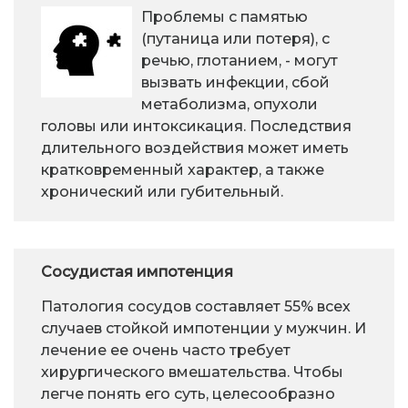
Проблемы с памятью
(путаница или потеря), с
речью, глотанием, - могут
вызвать инфекции, сбой
метаболизма, опухоли
головы или интоксикация. Последствия
длительного воздействия может иметь
кратковременный характер, а также
хронический или губительный.
Сосудистая импотенция
Патология сосудов составляет 55% всех
случаев стойкой импотенции у мужчин. И
лечение ее очень часто требует
хирургического вмешательства. Чтобы
легче понять его суть, целесообразно