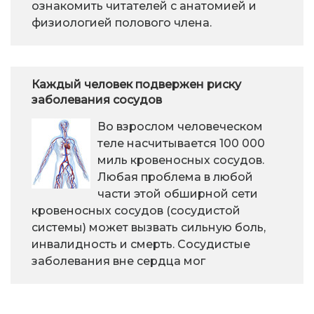
ознакомить читателей с анатомией и
физиологией полового члена.
Каждый человек подвержен риску
заболевания сосудов
Во взрослом человеческом
теле насчитывается 100 000
миль кровеносных сосудов.
Любая проблема в любой
части этой обширной сети
кровеносных сосудов (сосудистой
системы) может вызвать сильную боль,
инвалидность и смерть. Сосудистые
заболевания вне сердца мог