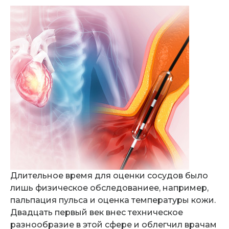
Длительное время для оценки сосудов было
лишь физическое обследованиее, например,
пальпация пульса и оценка температуры кожи.
Двадцать первый век внес техническое
разнообразие в этой сфере и облегчил врачам