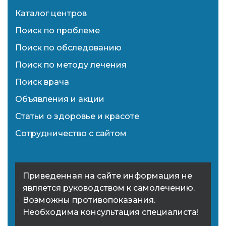
Каталог центров
Поиск по проблеме
Поиск по обследованию
Поиск по методу лечения
Поиск врача
Объявления и акции
Статьи о здоровье и красоте
Сотрудничество с сайтом
Приведенная на сайте информация не
является руководством к самолечению.
Возможны противопоказания.
Необходима консультация специалиста!