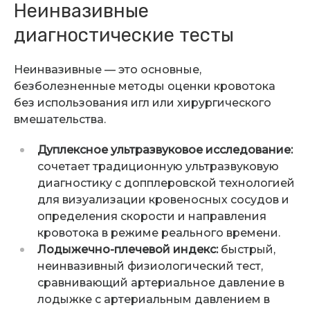
Неинвазивные
диагностические тесты
Неинвазивные — это основные,
безболезненные методы оценки кровотока
без использования игл или хирургического
вмешательства.
Дуплексное ультразвуковое исследование:
сочетает традиционную ультразвуковую
диагностику с допплеровской технологией
для визуализации кровеносных сосудов и
определения скорости и направления
кровотока в режиме реального времени.
Лодыжечно-плечевой индекс:
быстрый,
неинвазивный физиологический тест,
сравнивающий артериальное давление в
лодыжке с артериальным давлением в