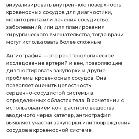
визуализировать внутреннюю поверхность
кровеносных сосудов для диагностики,
мониторинга или лечения сосудистых
заболеваний, или для планирования
хирургического вмешательства, тогда врачи
могут использовать более сложные
Ангиография — это рентгенологическое
исследование артерий и вен, позволяющее
диагностировать закупорки и другие
проблемы кровеносных сосудов. Она
позволяет оценить целостность
сердечно-сосудистой
системы в
определенных областях тела. В сочетании с
использованием контрастного вещества,
вводимого через катетер, ангиография
выявляет участки закупорки или повреждения
сосудов в кровеносной системе.