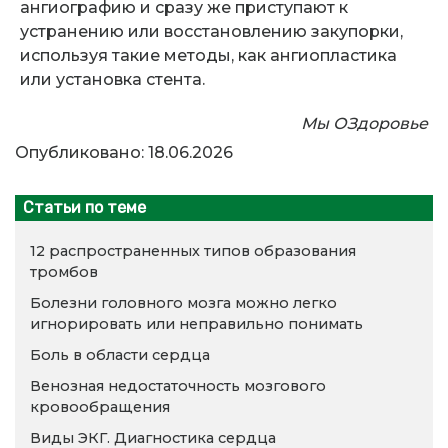
ангиографию и сразу же приступают к
устранению или восстановлению закупорки,
используя такие методы, как ангиопластика
или установка стента.
Мы ОЗдоровье
Опубликовано: 18.06.2026
Статьи по теме
12 распространенных типов образования
тромбов
Болезни головного мозга можно легко
игнорировать или неправильно понимать
Боль в области сердца
Венозная недостаточность мозгового
кровообращения
Виды ЭКГ. Диагностика сердца