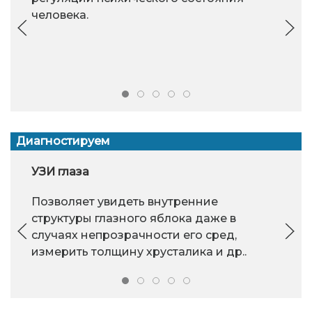
человека.
Диагностируем
УЗИ глаза
Позволяет увидеть внутренние
структуры глазного яблока даже в
случаях непрозрачности его сред,
измерить толщину хрусталика и др..