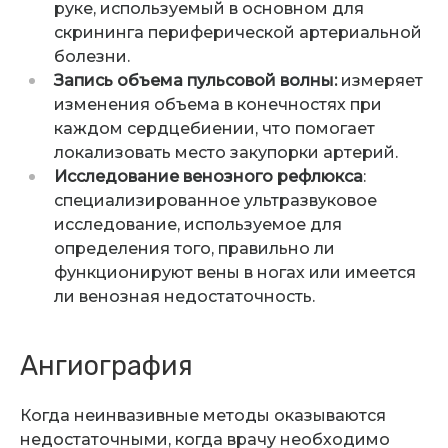
руке, используемый в основном для
скрининга периферической артериальной
болезни.
Запись объема пульсовой волны:
измеряет
изменения объема в конечностях при
каждом сердцебиении, что помогает
локализовать место закупорки артерий.
Исследование венозного рефлюкса
:
специализированное ультразвуковое
исследование, используемое для
определения того, правильно ли
функционируют вены в ногах или имеется
ли венозная недостаточность.
Ангиография
Когда неинвазивные методы оказываются
недостаточными, когда врачу необходимо