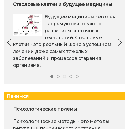
Стволовые клетки и будущее медицины
Будущее медицины сегодня
напрямую связывают с
развитием клеточных
технологий. Стволовые
клетки - это реальный шанс в успешном
лечении даже самых тяжелых
заболеваний и процессов старения
организма.
Лечимся
Психологические приемы
Психологические методы - это методы
регуляции психического состояния