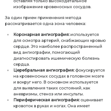
оставляя только высокодетальное
изображение кровеносных сосудов.
За один прием применения метода
рассматривается одна зона человека:
Коронарная ангиография:
используется
для осмотра артерий, снабжающих кровью
сердце. Это наиболее распространенный
вид ангиографии, помогающий
диагностировать ишемическую болезнь
сердца.
Церебральная ангиография:
фокусируется
на кровеносных сосудах в головном мозге
и вокруг него. В основном используется
для выявления таких состояний, как
аневризмы, стеноз или инсульты.
Периферическая ангиография:
оценивает
кровоток в руках и ногах. Она имеет