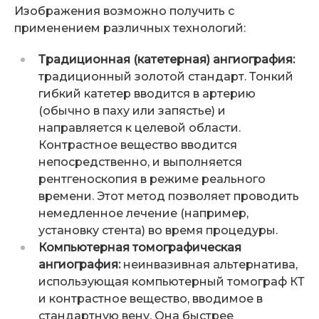
Изображения возможно получить с
применением различных технологий:
Традиционная (катетерная) ангиография:
традиционный золотой стандарт. Тонкий
гибкий катетер вводится в артерию
(обычно в паху или запястье) и
направляется к целевой области.
Контрастное вещество вводится
непосредственно, и выполняется
рентгеноскопия в режиме реального
времени. Этот метод позволяет проводить
немедленное лечение (например,
установку стента) во время процедуры.
Компьютерная томографическая
ангиография:
неинвазивная альтернатива,
использующая компьютерный томограф КТ
и контрастное вещество, вводимое в
стандартную вену. Она быстрее