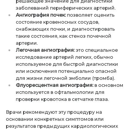
решающее значение для диагностики
заболеваний периферических артерий.
Ангиография почек:
позволяет оценить
состояние кровеносных сосудов,
снабжающих почки, и диагностировать
такие состояния, как стеноз почечной
артерии.
Легочная ангиография:
это специальное
исследование артерий легких, обычно
используемое для быстрой диагностики
или исключения потенциально опасной
для жизни легочной эмболии (тромба).
Флуоресцентная ангиография:
в основном
используется в офтальмологии для
проверки кровотока в сетчатке глаза.
Врачи рекомендуют эту процедуру на
основании конкретных симптомов или
результатов предыдущих кардиологических