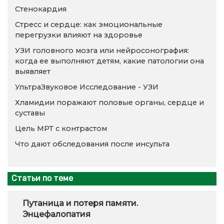
Стенокардия
Стресс и сердце: как эмоциональные
перегрузки влияют на здоровье
УЗИ головного мозга или нейросонография:
когда ее выполняют детям, какие патологии она
выявляет
УльтраЗвуковое Исследование - УЗИ
Хламидии поражают половые органы, сердце и
суставы
Цель МРТ с контрастом
Что дают обследования после инсульта
Статьи по теме
Путаница и потеря памяти.
Энцефалопатия