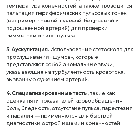
температура конечностей, а также проводится
пальпация периферических пульсовых точек
(например, сонной, лучевой, бедренной и
подошвенной артерий) для проверки
симметрии и силы пульса.
3. Аускультация.
Использование стетоскопа для
прослушивания «шумов», которые
представляют собой аномальные звуки,
указывающие на турбулентность кровотока,
вызванную сужением артерий.
4. Специализированные тесты
, такие как
оценка пяти показателей кровообращения:
боль, бледность, отсутствие пульса, парестезия
и паралич — применяются для быстрой
диагностики острой ишемии конечностей.