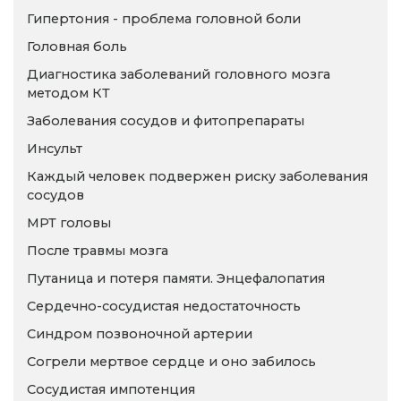
Гипертония - проблема головной боли
Головная боль
Диагностика заболеваний головного мозга
методом КТ
Заболевания сосудов и фитопрепараты
Инсульт
Каждый человек подвержен риску заболевания
сосудов
МРТ головы
После травмы мозга
Путаница и потеря памяти. Энцефалопатия
Сердечно-сосудистая недостаточность
Синдром позвоночной артерии
Согрели мертвое сердце и оно забилось
Сосудистая импотенция