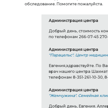
обследование. Помогите пожалуйста.
Администрация центра
Добрый день, стоимость кон
по телефонам 266-07-45 270-
Администрация центра
"Парацельс". Центр медицин
Евгения,здравствуйте. По 
врач нашего центра Шахмато
телефонам 8-351-261-10-30, 8-
Администрация центра
"Жемчужина". Семейная кли
Добрый день, Евгения. Алл