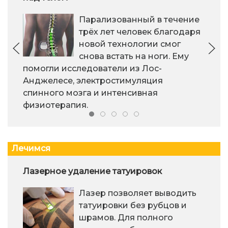
Парализованный в течение
трёх лет человек благодаря
новой технологии смог
снова встать на ноги. Ему
помогли исследователи из Лос-
Анджелесе, электростимуляция
спинного мозга и интенсивная
физиотерапия.
Лечимся
Лазерное удаление татуировок
Лазер позволяет выводить
татуировки без рубцов и
шрамов. Для полного