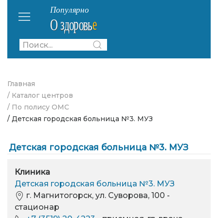
Главная
/ Каталог центров
/ По полису ОМС
/ Детская городская больница №3. МУЗ
Детская городская больница №3. МУЗ
Клиника
Детская городская больница №3. МУЗ
г. Магнитогорск, ул. Суворова, 100 -
стационар