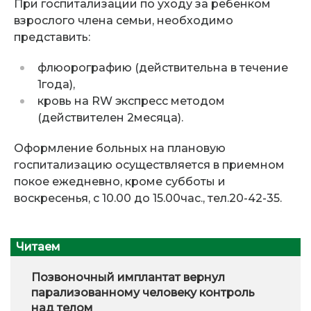
При госпитализации по уходу за ребенком
взрослого члена семьи, необходимо
представить:
флюорографию (действительна в течение
1года),
кровь на RW экспресс методом
(действителен 2месяца).
Оформление больных на плановую
госпитализацию осуществляется в приемном
покое ежедневно, кроме субботы и
воскресенья, с 10.00 до 15.00час., тел.20-42-35.
Читаем
Позвоночный имплантат вернул
парализованному человеку контроль
над телом