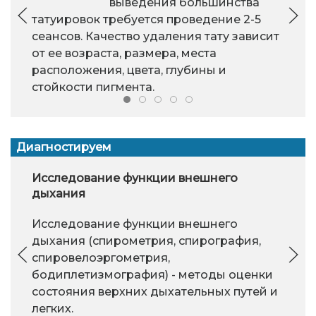
выведения большинства
татуировок требуется проведение 2-5
сеансов. Качество удаления тату зависит
от ее возраста, размера, места
расположения, цвета, глубины и
стойкости пигмента.
Диагностируем
Исследование функции внешнего
дыхания
Исследование функции внешнего
дыхания (спирометрия, спирография,
спировелоэргометрия,
бодиплетизмография) - методы оценки
состояния верхних дыхательных путей и
легких.