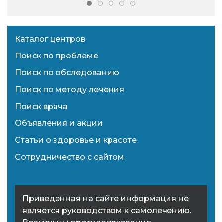
Каталог центров
Поиск по проблеме
Поиск по обследованию
Поиск по методу лечения
Поиск врача
Объявления и акции
Статьи о здоровье и красоте
Сотрудничество с сайтом
Приведенная на сайте информация не
является руководством к самолечению.