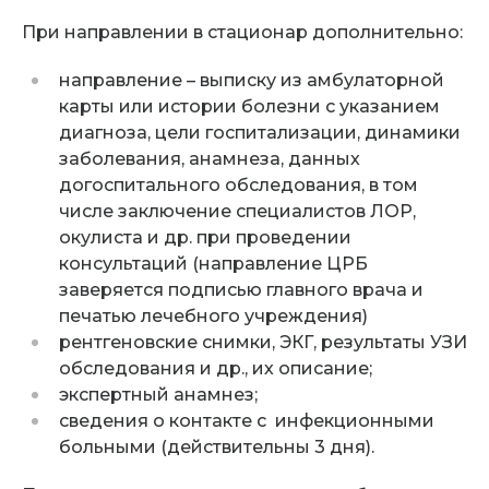
При направлении в стационар дополнительно:
направление – выписку из амбулаторной
карты или истории болезни с указанием
диагноза, цели госпитализации, динамики
заболевания, анамнеза, данных
догоспитального обследования, в том
числе заключение специалистов ЛОР,
окулиста и др. при проведении
консультаций (направление ЦРБ
заверяется подписью главного врача и
печатью лечебного учреждения)
рентгеновские снимки, ЭКГ, результаты УЗИ
обследования и др., их описание;
экспертный анамнез;
сведения о контакте с инфекционными
больными (действительны 3 дня).