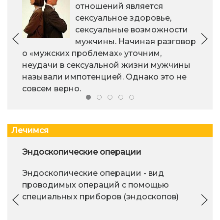
отношений является
сексуальное здоровье,
сексуальные возможности
мужчины. Начиная разговор
о «мужских проблемах» уточним,
неудачи в сексуальной жизни мужчины
называли импотенцией. Однако это не
совсем верно.
Лечимся
Эндоскопические операции
Эндоскопические операции - вид
проводимых операций с помощью
специальных приборов (эндоскопов)