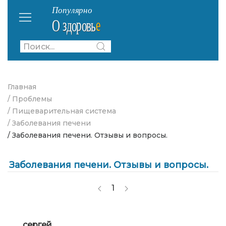
Главная
/ Проблемы
/ Пищеварительная система
/ Заболевания печени
/ Заболевания печени. Отзывы и вопросы.
Заболевания печени. Отзывы и вопросы.
1
сергей