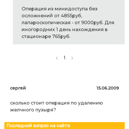
Операция из минидоступа без
осложнений от 4855руб,
лапароскопическая - от 9000руб. Для
иногородних 1 день нахождения в
стационаре 765руб.
1
сергей
15.06.2009
сколько стоит операция по удалению
желчного пузыря?
Последний вопрос на сайте