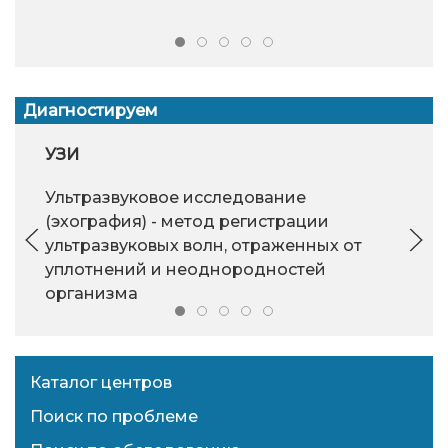
Диагностируем
УЗИ
Ультразвуковое исследование
(эхография) - метод регистрации
ультразвуковых волн, отраженных от
уплотнений и неоднородностей
организма
Каталог центров
Поиск по проблеме