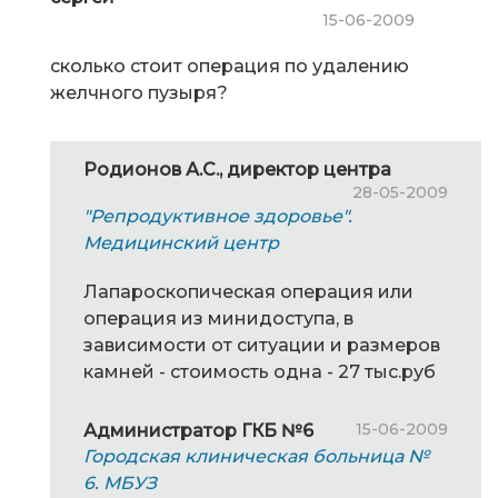
15-06-2009
сколько стоит операция по удалению
желчного пузыря?
Родионов А.С., директор центра
28-05-2009
"Репродуктивное здоровье".
Медицинский центр
Лапароскопическая операция или
операция из минидоступа, в
зависимости от ситуации и размеров
камней - стоимость одна - 27 тыс.руб
15-06-2009
Администратор ГКБ №6
Городская клиническая больница №
6. МБУЗ