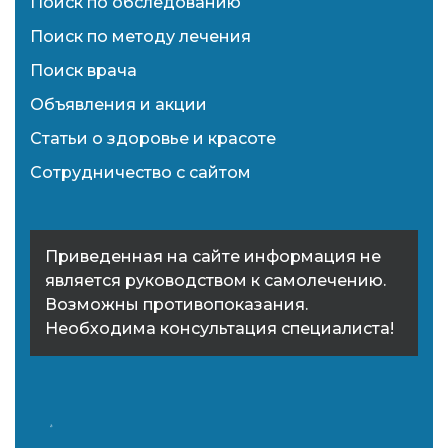
Поиск по обследованию
Поиск по методу лечения
Поиск врача
Объявления и акции
Статьи о здоровье и красоте
Сотрудничество с сайтом
Приведенная на сайте информация не
является руководством к самолечению.
Возможны противопоказания.
Необходима консультация специалиста!