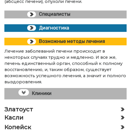
(абсцесс печени), опухоли печени.
Специалисты
Диагностика
Возможные методы лечения
Лечение заболеваний печени происходит в
некоторых случаях трудно и медленно. И все же,
печень единственный орган, способный к полному
восстановлению, и, таким образом, существует
возможность успешного лечения, а значит и полного
выздоровления.
Клиники
Златоуст
Касли
Копейск