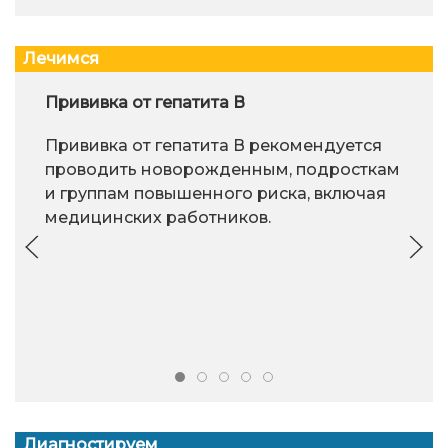
Лечимся
Прививка от гепатита В
Прививка от гепатита В рекомендуется
проводить новорожденным, подросткам
и группам повышенного риска, включая
медицинских работников.
Диагностируем