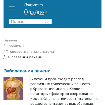
Главная
/ Проблемы
/ Пищеварительная система
/ Заболевания печени
Заболевания печени
В печени происходит распад
различных токсических веществ;
образование многих белков,
некоторых факторов свертывания
крови. Она накапливает питательные
вещества, витамины, вырабатывает