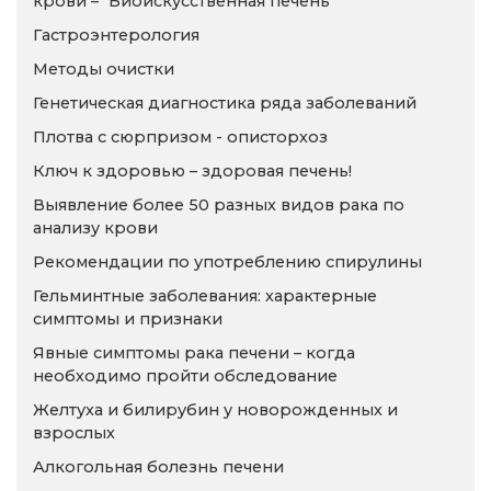
крови – "Биоискусственная печень"
Гастроэнтерология
Методы очистки
Генетическая диагностика ряда заболеваний
Плотва с сюрпризом - описторхоз
Ключ к здоровью – здоровая печень!
Выявление более 50 разных видов рака по
анализу крови
Рекомендации по употреблению спирулины
Гельминтные заболевания: характерные
симптомы и признаки
Явные симптомы рака печени – когда
необходимо пройти обследование
Желтуха и билирубин у новорожденных и
взрослых
Алкогольная болезнь печени