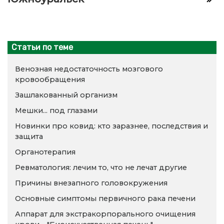
Статьи по теме
Венозная недостаточность мозгового
кровообращения
Зашлакованный организм
Мешки... под глазами
Новинки про ковид: кто заразнее, последствия и
защита
Органотерапия
Ревматология: лечим то, что не лечат другие
Причины внезапного головокружения
Основные симптомы первичного рака печени
Аппарат для экстракорпорального очищения