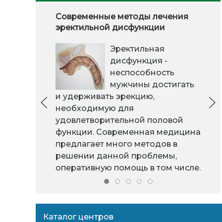
Современные методы лечения
эректильной дисфункции
Эректильная
дисфункция -
неспособность
мужчины достигать
и удерживать эрекцию,
необходимую для
удовлетворительной половой
функции. Современная медицина
предлагает много методов в
решении данной проблемы,
оперативную помощь в том числе.
Каталог центров