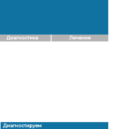
Диагностика
Лечение
Диагностируем