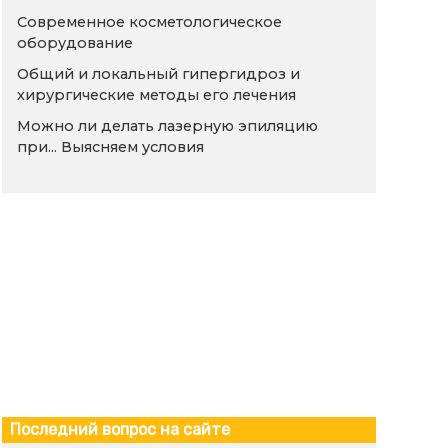
Современное косметологическое
оборудование
Общий и локальный гипергидроз и
хирургические методы его лечения
Можно ли делать лазерную эпиляцию
при... Выясняем условия
Последний вопрос на сайте