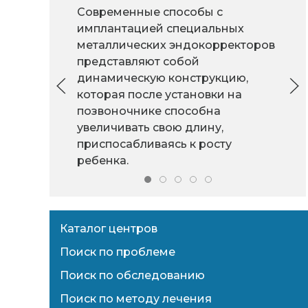
Современные способы с
имплантацией специальных
металлических эндокорректоров
представляют собой
динамическую конструкцию,
которая после установки на
позвоночнике способна
увеличивать свою длину,
приспосабливаясь к росту
ребенка.
Каталог центров
Поиск по проблеме
Поиск по обследованию
Поиск по методу лечения