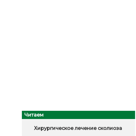
Читаем
Хирургическое лечение сколиоза