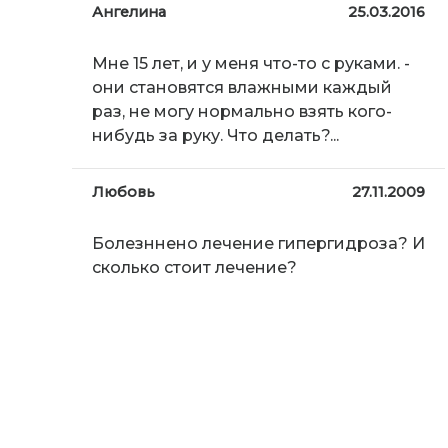
Ангелина
25.03.2016
Мне 15 лет, и у меня что-то с руками. -
они становятся влажными каждый
раз, не могу нормально взять кого-
нибудь за руку. Что делать?...
Любовь
27.11.2009
Болезннено лечение гипергидроза? И
сколько стоит лечение?