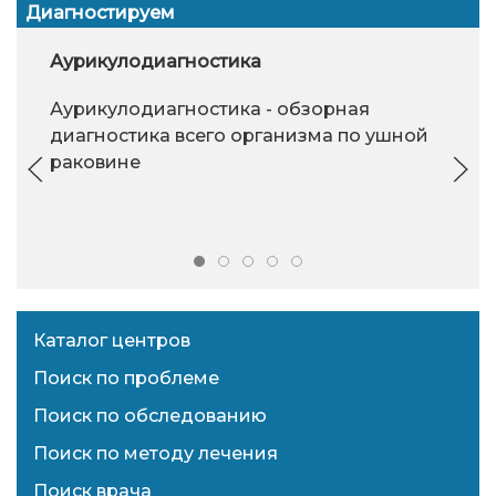
Диагностируем
Аурикулодиагностика
Аурикулодиагностика - обзорная
диагностика всего организма по ушной
раковине
Каталог центров
Поиск по проблеме
Поиск по обследованию
Поиск по методу лечения
Поиск врача