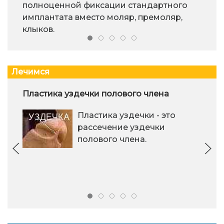
полноценной фиксации стандартного
имплантата вместо моляр, премоляр,
клыков.
Лечимся
Пластика уздечки полового члена
Пластика уздечки - это
рассечение уздечки
полового члена.