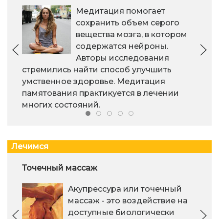
Медитация помогает
сохранить объем серого
вещества мозга, в котором
содержатся нейроны.
Авторы исследования
стремились найти способ улучшить
умственное здоровье. Медитация
памятования практикуется в лечении
многих состояний.
Лечимся
Точечный массаж
Акупрессура или точечный
массаж - это воздействие на
доступные биологически