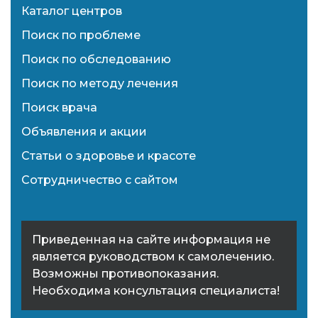
Каталог центров
Поиск по проблеме
Поиск по обследованию
Поиск по методу лечения
Поиск врача
Объявления и акции
Статьи о здоровье и красоте
Сотрудничество с сайтом
Приведенная на сайте информация не
является руководством к самолечению.
Возможны противопоказания.
Необходима консультация специалиста!