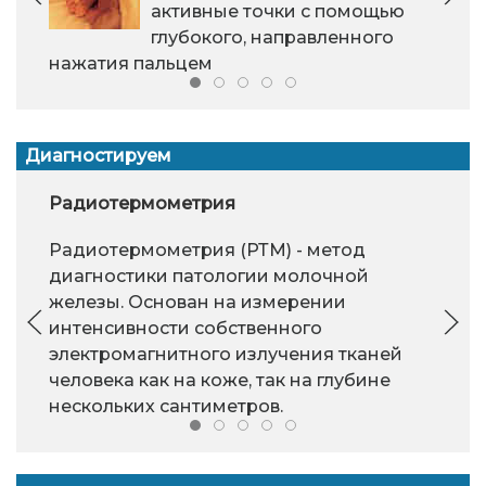
активные точки с помощью
глубокого, направленного
нажатия пальцем
Диагностируем
Радиотермометрия
Радиотермометрия (РТМ) - метод
диагностики патологии молочной
железы. Основан на измерении
интенсивности собственного
электромагнитного излучения тканей
человека как на коже, так на глубине
нескольких сантиметров.