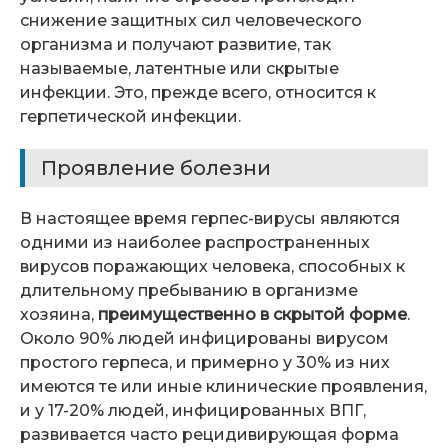
снижение защитных сил человеческого
организма и получают развитие, так
называемые, латентные или скрытые
инфекции. Это, прежде всего, относится к
герпетической инфекции.
Проявление болезни
В настоящее время герпес-вирусы являются
одними из наиболее распространенных
вирусов поражающих человека, способных к
длительному пребыванию в организме
хозяина,
преимущественно в скрытой форме
.
Около 90% людей инфицированы вирусом
простого герпеса, и примерно у 30% из них
имеются те или иные клинические проявления,
и у 17-20% людей, инфицированных ВПГ,
развивается часто рецидивирующая форма