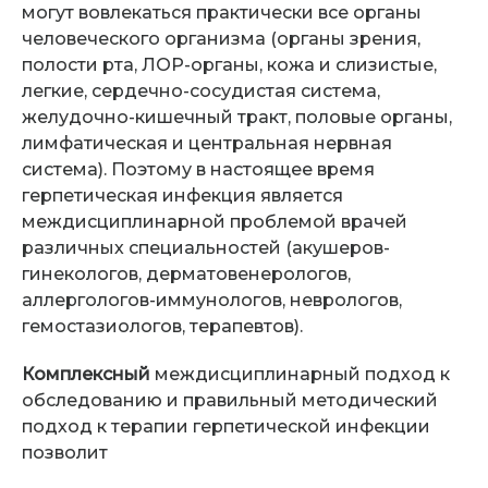
могут вовлекаться практически все органы
человеческого организма (органы зрения,
полости рта, ЛОР-органы, кожа и слизистые,
легкие, сердечно-сосудистая система,
желудочно-кишечный тракт, половые органы,
лимфатическая и центральная нервная
система). Поэтому в настоящее время
герпетическая инфекция является
междисциплинарной проблемой врачей
различных специальностей (акушеров-
гинекологов, дерматовенерологов,
аллергологов-иммунологов, неврологов,
гемостазиологов, терапевтов).
Комплексный
междисциплинарный подход к
обследованию и правильный методический
подход к терапии герпетической инфекции
позволит