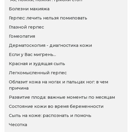
Болезни макияжа
Герпес: лечить нельзя помиловать
Глазной герпес
Гомеопатия
Дерматоскопия - диагностика кожи
Если у Вас мигрень...
Красная и зудящая сыпь
Легкомысленный герпес
Облазит кожа на ногах и пальцах ног: в чем
причина
Развитие плода: важные моменты по месяцам
Состояние кожи во время беременности
Сыпь на коже: распознать и помочь
Чесотка