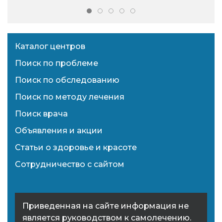
Каталог центров
Поиск по проблеме
Поиск по обследованию
Поиск по методу лечения
Поиск врача
Объявления и акции
Статьи о здоровье и красоте
Сотрудничество с сайтом
Приведенная на сайте информация не
является руководством к самолечению.