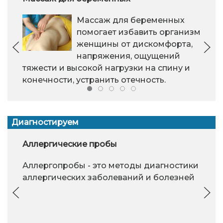
Массаж для беременных
помогает избавить организм
женщины от дискомфорта,
напряжения, ощущений
тяжести и высокой нагрузки на спину и
конечности, устранить отечность.
Диагностируем
Аллергические пробы
Аллергопробы - это методы диагностики
аллергических заболеваний и болезней