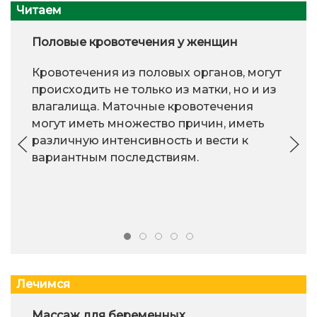
Читаем
Половые кровотечения у женщин
Кровотечения из половых органов, могут
происходить не только из матки, но и из
влагалища. Маточные кровотечения
могут иметь множество причин, иметь
различную интенсивность и вести к
вариантным последствиям.
Лечимся
Массаж для беременных