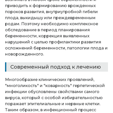
приводить к формированию врожденных
пороков развития, внутриутробной гибели
плода, выкидышу или преждевременным
родам. Поэтому необходимо комплексное
обследование в период планирования
беременности, коррекция выявленных
нарушений с целью профилактики развития
осложнений беременности, патологии плода и
новорожденного.
Современный подход к лечению
Многообразие клинических проявлений,
"многоликость" и "коварность" герпетической
инфекции обусловлены свойствами самого
вируса, который с особой избирательностью
поражает эпителиальные и нервные клетки.
Таким образом, в инфекционный процесс