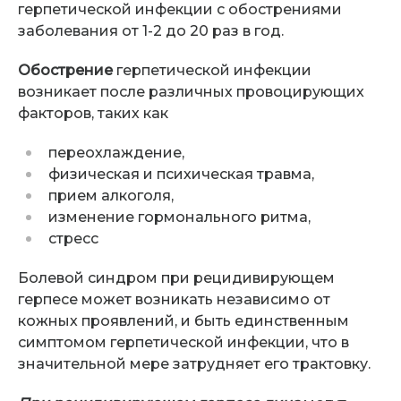
герпетической инфекции с обострениями
заболевания от 1-2 до 20 раз в год.
Обострение
герпетической инфекции
возникает после различных провоцирующих
факторов, таких как
переохлаждение,
физическая и психическая травма,
прием алкоголя,
изменение гормонального ритма,
стресс
Болевой синдром при рецидивирующем
герпесе может возникать независимо от
кожных проявлений, и быть единственным
симптомом герпетической инфекции, что в
значительной мере затрудняет его трактовку.