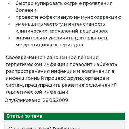
быстро купировать острые проявления
болезни,
провести эффективную иммунокоррекцию,
уменьшить частоту и интенсивность
клинических проявлений рецидивов,
значительно увеличить длительность
межрецидивных периодов.
Своевременно назначенное лечение
герпетической инфекции позволит избежать
распространения инфекции и вовлечения в
инфекционный процесс других органов и
систем, предупредить развитие осложнений
герпетической инфекции.
Опубликовано: 26.05.2009
Статьи по теме
"Ах, ножки, ножки". Грибки стоп