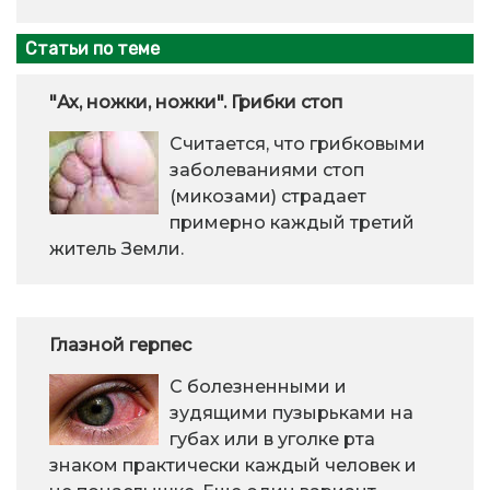
Статьи по теме
"Ах, ножки, ножки". Грибки стоп
Считается, что грибковыми
заболеваниями стоп
(микозами) страдает
примерно каждый третий
житель Земли.
Глазной герпес
С болезненными и
зудящими пузырьками на
губах или в уголке рта
знаком практически каждый человек и