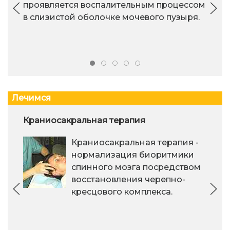
проявляется воспалительным процессом
в слизистой оболочке мочевого пузыря.
Лечимся
Краниосакральная терапия
Краниосакральная терапия -
нормализация биоритмики
спинного мозга посредством
восстановления черепно-
кресцового комплекса.