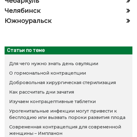
Чебаркуль
Челябинск
Южноуральск
Статьи по теме
Для чего нужно знать день овуляции
О гормональной контрацепции
Добровольная хирургическая стерилизация
Как рассчитать дни зачатия
Изучаем контрацептивные таблетки
Урогенитальные инфекции могут привести к
бесплодию или вызвать пороки развития плода
Современная контрацепция для современной
женщины – Импланон