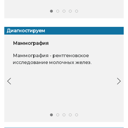
Диагностируем
Маммография
Маммография - рентгеновское
исследование молочных желез.