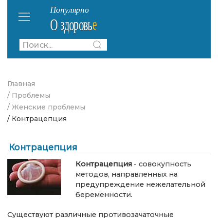
Главная
/ Проблемы
/ Женские проблемы
/ Контрацепция
Контрацепция
Контрацепция
- совокупность
методов, направленных на
предупреждение нежелательной
беременности.
Существуют различные противозачаточные