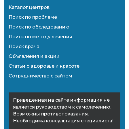
Каталог центров
Поиск по проблеме
Поиск по обследованию
Поиск по методу лечения
Поиск врача
Объявления и акции
Статьи о здоровье и красоте
Сотрудничество с сайтом
Приведенная на сайте информация не
является руководством к самолечению.
Возможны противопоказания.
Необходима консультация специалиста!