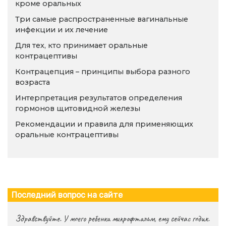
кроме оральных
Три самые распространенные вагинальные
инфекции и их лечение
Для тех, кто принимает оральные
контрацептивы
Контрацепция – принципы выбора разного
возраста
Интерпретация результатов определения
гормонов щитовидной железы
Рекомендации и правила для применяющих
оральные контрацептивы
Последний вопрос на сайте
Здравствуйте. У моего ребенка микрофтальм, ему сейчас годик.