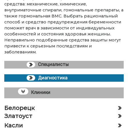
средства: механические, химические,
внутриматочные спирали, гомональные препараты, а
также гормональная ВМС. Выбрать рациональный
способ и средство предупреждения беременности
поможет врач в зависимости от индивидуальных
особенностей и состояния здоровья женщины.
Неправильно подобранные средства защиты могут
привести к серьезным последствиям и
заболеваниям.
Специалисты
Диагностика
Клиники
Белорецк
Златоуст
Касли