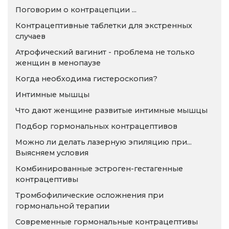
Поговорим о контрацепции ...
Контрацептивные таблетки для экстренных
случаев
Атрофический вагинит - проблема не только
женщин в менопаузе
Когда необходима гистероскопия?
Интимные мышцы
Что дают женщине развитые интимные мышцы
Подбор гормональных контрацептивов
Можно ли делать лазерную эпиляцию при...
Выясняем условия
Комбинированные эстроген-гестагенные
контрацептивы
Тромбофилические осложнения при
гормональной терапии
Современные гормональные контрацептивы