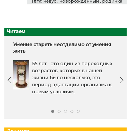
Теги:
невус
,
новорожденный
,
родинка
Читаем
Умение стареть неотделимо от умения
жить
55 лет - это один из переходных
возрастов, которых в нашей
жизни было несколько, это
период адаптации организма к
новым условиям.