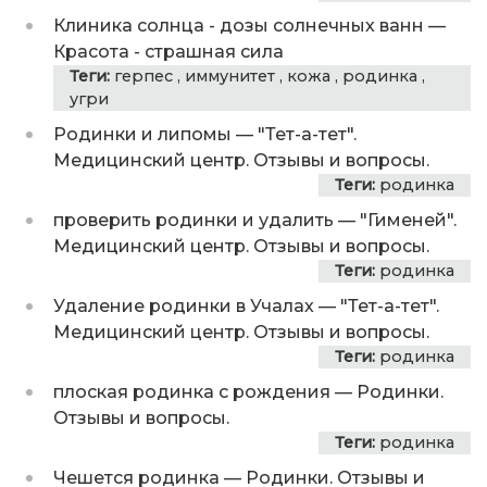
Клиника солнца - дозы солнечных ванн
—
Красота - страшная сила
Теги:
герпес
,
иммунитет
,
кожа
,
родинка
,
угри
Родинки и липомы
—
"Тет-а-тет".
Медицинский центр. Отзывы и вопросы.
Теги:
родинка
проверить родинки и удалить
—
"Гименей".
Медицинский центр. Отзывы и вопросы.
Теги:
родинка
Удаление родинки в Учалах
—
"Тет-а-тет".
Медицинский центр. Отзывы и вопросы.
Теги:
родинка
плоская родинка с рождения
—
Родинки.
Отзывы и вопросы.
Теги:
родинка
Чешется родинка
—
Родинки. Отзывы и