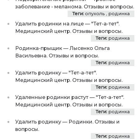
заболевание - меланома. Отзывы и вопросы.
Теги:
опухоль
,
родинка
Удалить родинки на лице
—
"Тет-а-тет".
Медицинский центр. Отзывы и вопросы.
Теги:
родинка
Родинка-прыщик
—
Лысенко Ольга
Васильевна. Отзывы и вопросы.
Теги:
родинка
Удалить родинку
—
"Тет-а-тет".
Медицинский центр. Отзывы и вопросы.
Теги:
родинка
Удаленные родинки растут
—
"Тет-а-тет".
Медицинский центр. Отзывы и вопросы.
Теги:
родинка
Удалить родинку
—
Родинки. Отзывы и
вопросы.
Теги:
родинка