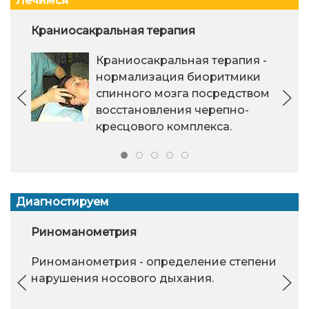
Лечимся
Краниосакральная терапия
Краниосакральная терапия -
нормализация биоритмики
спинного мозга посредством
восстановления черепно-
кресцового комплекса.
Диагностируем
Риноманометрия
Риноманометрия - определение степени
нарушения носового дыхания.