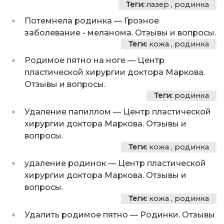
Теги:
лазер
,
родинка
Потемнела родинка
—
Грозное
заболевание - меланома. Отзывы и вопросы.
Теги:
кожа
,
родинка
Родимое пятно на ноге
—
Центр
пластической хирургии доктора Маркова.
Отзывы и вопросы.
Теги:
родинка
Удаление папиллом
—
Центр пластической
хирургии доктора Маркова. Отзывы и
вопросы.
Теги:
кожа
,
родинка
удаление родинок
—
Центр пластической
хирургии доктора Маркова. Отзывы и
вопросы.
Теги:
кожа
,
родинка
Удалить родимое пятно
—
Родинки. Отзывы