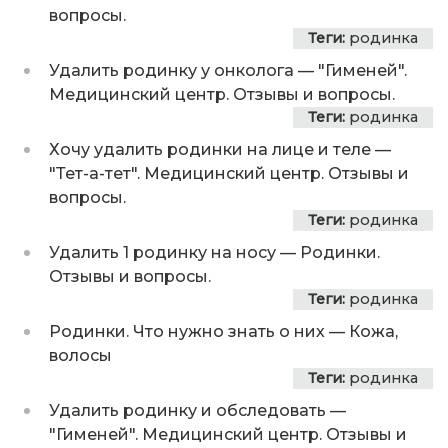
вопросы.
Теги:
родинка
Удалить родинку у онколога
—
"Гименей".
Медицинский центр. Отзывы и вопросы.
Теги:
родинка
Хочу удалить родинки на лице и теле
—
"Тет-а-тет". Медицинский центр. Отзывы и
вопросы.
Теги:
родинка
Удалить 1 родинку на носу
—
Родинки.
Отзывы и вопросы.
Теги:
родинка
Родинки. Что нужно знать о них
—
Кожа,
волосы
Теги:
родинка
Удалить родинку и обследовать
—
"Гименей". Медицинский центр. Отзывы и