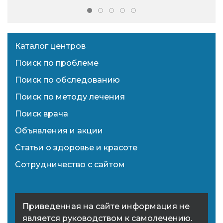
Каталог центров
Поиск по проблеме
Поиск по обследованию
Поиск по методу лечения
Поиск врача
Объявления и акции
Статьи о здоровье и красоте
Сотрудничество с сайтом
Приведенная на сайте информация не
является руководством к самолечению.