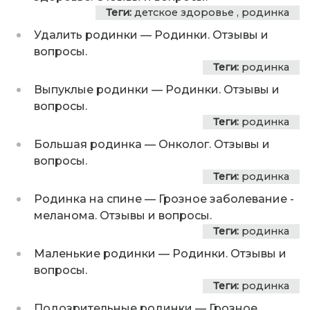
Теги:
детское здоровье
,
родинка
Удалить родинки
—
Родинки. Отзывы и
вопросы.
Теги:
родинка
Выпуклые родинки
—
Родинки. Отзывы и
вопросы.
Теги:
родинка
Большая родинка
—
Онколог. Отзывы и
вопросы.
Теги:
родинка
Родинка на спине
—
Грозное заболевание -
меланома. Отзывы и вопросы.
Теги:
родинка
Маленькие родинки
—
Родинки. Отзывы и
вопросы.
Теги:
родинка
Подозрительные родинки
—
Грозное