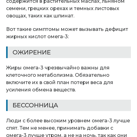
содержится в растительных маслах, льняном
семени, грецких орехах и темных листовых
овощах, таких как шпинат.
Вот такие симптомы может вызывать дефицит
жирных кислот омега-3:
ОЖИРЕНИЕ
Жиры омега-3 чрезвычайно важны для
клеточного метаболизма. Обязательно
включите их в свой план потери веса для
усиления обмена веществ.
БЕССОННИЦА
Люди с более высоким уровнем омега-3 лучше
спят. Тем не менее, принимать добавки с
омега-3 лучше утром, а не на ночь, так как они