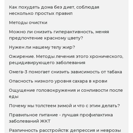
Как похудеть дома без диет, соблюдая
несколько простых правил
Методы очистки
Можно ли снизить гиперактивность, меняя
предпочтение красному цвету?
Нужен ли нашему телу жир?
Ожирение. Методы лечения этого хронического,
рецидивирующего заболевания
Омега-3 помогает снизить зависимость от табака
Опасность низкого уровня сахара в крови
Ощущение головокружения и сонливости после
еды
Почему мы толстеем зимой и что с этим делать?
Правильное питание - лучшая профилактика
заболеваний ЖКТ
Различность расстройств: депрессия и неврозы