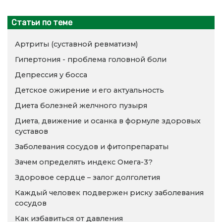
Статьи по теме
Артриты (суставной ревматизм)
Гипертония - проблема головной боли
Депрессия у босса
Детское ожирение и его актуальность
Диета болезней желчного пузыря
Диета, движение и осанка в формуле здоровых
суставов
Заболевания сосудов и фитопрепараты
Зачем определять индекс Омега-3?
Здоровое сердце – залог долголетия
Каждый человек подвержен риску заболевания
сосудов
Как избавиться от давления