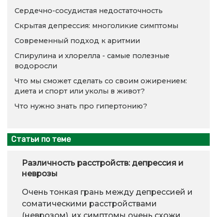
Сердечно-сосудистая недостаточность
Скрытая депрессия: многоликие симптомы
Современный подход к аритмии
Спирулина и хлорелла - самые полезные
водоросли
Что мы сможет сделать со своим ожирением:
диета и спорт или уколы в живот?
Что нужно знать про гипертонию?
Статьи по теме
Различность расстройств: депрессия и
неврозы
Очень тонкая грань между депрессией и
соматическими расстройствами
(неврозом), их симптомы очень схожи,