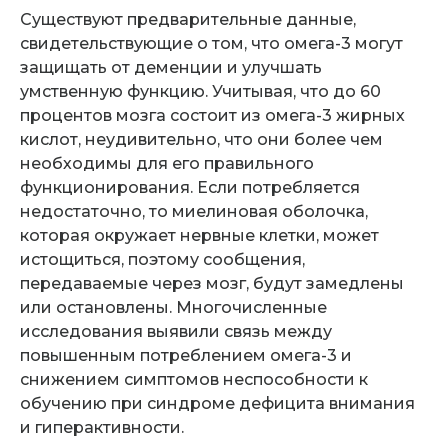
Существуют предварительные данные,
свидетельствующие о том, что омега-3 могут
защищать от деменции и улучшать
умственную функцию. Учитывая, что до 60
процентов мозга состоит из омега-3 жирных
кислот, неудивительно, что они более чем
необходимы для его правильного
функционирования. Если потребляется
недостаточно, то миелиновая оболочка,
которая окружает нервные клетки, может
истощиться, поэтому сообщения,
передаваемые через мозг, будут замедлены
или остановлены. Многочисленные
исследования выявили связь между
повышенным потреблением омега-3 и
снижением симптомов неспособности к
обучению при синдроме дефицита внимания
и гиперактивности.