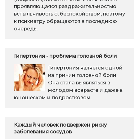
проявляющаяся раздражительностью,
вспыльчивостью, беспокойством, поэтому
к психиатру обращаются в последнюю
очередь.
Гипертония - проблема головной боли
Гипертония является одной
из причин головной боли.
Она стала выявляться в
молодом возрасте и даже в
юношеском и подростковом.
Каждый человек подвержен риску
заболевания сосудов