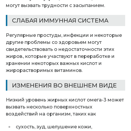
могут вызвать трудности с засыпанием.
СЛАБАЯ ИММУННАЯ СИСТЕМА
Регулярные простуды, инфекции и некоторые
другие проблемы со здоровьем могут
свидетельствовать о недостаточности этих
жиров., которые участвуют в переработке и
хранении некоторых важных кислот и
жирорастворимых витаминов.
ИЗМЕНЕНИЯ ВО ВНЕШНЕМ ВИДЕ
Низкий уровень жирных кислот омега-3 может
вызвать несколько поверхностных
воздействий на организм, таких как
сухость, зуд, шелушение кожи,