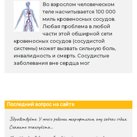
Во взрослом человеческом
теле насчитывается 100 000
миль кровеносных сосудов.
Любая проблема в любой
части этой обширной сети
кровеносных сосудов (сосудистой
системы) может вызвать сильную боль,
инвалидность и смерть. Сосудистые
заболевания вне сердца мог
Последний вопрос на сайте
Здравствуйте. У моего ребенка микрофтальм, ему сейчас годик.
Скажите пожалуйста…