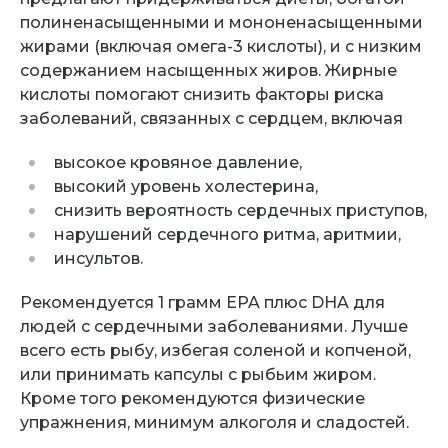
полиненасыщенными и мононенасыщенными
жирами (включая омега-3 кислоты), и с низким
содержанием насыщенных жиров. Жирные
кислоты помогают снизить факторы риска
заболеваний, связанных с сердцем, включая
высокое кровяное давление,
высокий уровень холестерина,
снизить вероятность сердечных приступов,
нарушений сердечного ритма, аритмии,
инсультов.
Рекомендуется 1 грамм EPA плюс DHA для
людей с сердечными заболеваниями. Лучше
всего есть рыбу, избегая соленой и копченой,
или принимать капсулы с рыбьим жиром.
Кроме того рекомендуются физические
упражнения, минимум алкоголя и сладостей.