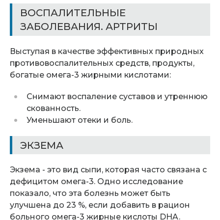
ВОСПАЛИТЕЛЬНЫЕ
ЗАБОЛЕВАНИЯ. АРТРИТЫ
Выступая в качестве эффективных природных
противовоспалительных средств, продукты,
богатые омега-3 жирными кислотами:
Снимают воспаление суставов и утреннюю
скованность.
Уменьшают отеки и боль.
ЭКЗЕМА
Экзема - это вид сыпи, которая часто связана с
дефицитом омега-3. Одно исследование
показало, что эта болезнь может быть
улучшена до 23 %, если добавить в рацион
больного омега-3 жирные кислоты DHA.