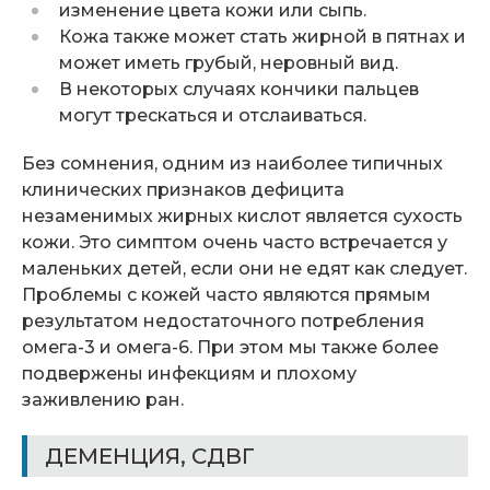
изменение цвета кожи или сыпь.
Кожа также может стать жирной в пятнах и
может иметь грубый, неровный вид.
В некоторых случаях кончики пальцев
могут трескаться и отслаиваться.
Без сомнения, одним из наиболее типичных
клинических признаков дефицита
незаменимых жирных кислот является сухость
кожи. Это симптом очень часто встречается у
маленьких детей, если они не едят как следует.
Проблемы с кожей часто являются прямым
результатом недостаточного потребления
омега-3 и омега-6. При этом мы также более
подвержены инфекциям и плохому
заживлению ран.
ДЕМЕНЦИЯ, СДВГ