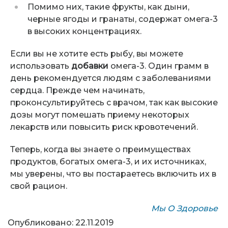
Помимо них, такие фрукты, как дыни,
черные ягоды и гранаты, содержат омега-3
в высоких концентрациях.
Если вы не хотите есть рыбу, вы можете
использовать
добавки
омега-3. Один грамм в
день рекомендуется людям с заболеваниями
сердца. Прежде чем начинать,
проконсультируйтесь с врачом, так как высокие
дозы могут помешать приему некоторых
лекарств или повысить риск кровотечений.
Теперь, когда вы знаете о преимуществах
продуктов, богатых омега-3, и их источниках,
мы уверены, что вы постараетесь включить их в
свой рацион.
Мы О Здоровье
Опубликовано: 22.11.2019