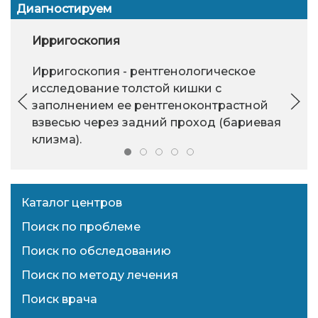
Диагностируем
Ирригоскопия
Ирригоскопия - рентгенологическое
исследование толстой кишки с
заполнением ее рентгеноконтрастной
взвесью через задний проход (бариевая
клизма).
Каталог центров
Поиск по проблеме
Поиск по обследованию
Поиск по методу лечения
Поиск врача