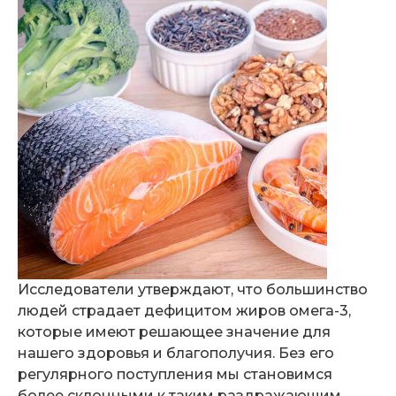
Исследователи утверждают, что большинство
людей страдает дефицитом жиров омега-3,
которые имеют решающее значение для
нашего здоровья и благополучия. Без его
регулярного поступления мы становимся
более склонными к таким раздражающим