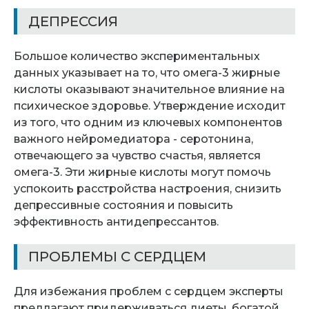
ДЕПРЕССИЯ
Большое количество экспериментальных
данных указывает на то, что омега-3 жирные
кислоты оказывают значительное влияние на
психическое здоровье. Утверждение исходит
из того, что одним из ключевых компонентов
важного нейромедиатора - серотонина,
отвечающего за чувство счастья, является
омега-3. Эти жирные кислоты могут помочь
успокоить расстройства настроения, снизить
депрессивные состояния и повысить
эффективность антидепрессантов.
ПРОБЛЕМЫ С СЕРДЦЕМ
Для избежания проблем с сердцем эксперты
предлагают придерживаться диеты, богатой