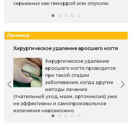
серьезных как геморрой или опухоли.
Лечимся
Хирургическое удаление вросшего ногтя
Хирургическое удаление
вросшего ногтя проводится
при такой стадии
заболевания, когда другие
методы лечения
(тчательный уход, мази, ортониксия) уже
не эффективны и самопроизвольное
излечение невозможно.