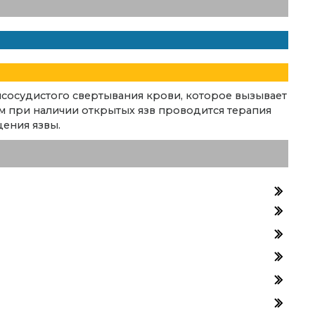
сосудистого свертывания крови, которое вызывает
м при наличии открытых язв проводится терапия
ения язвы.