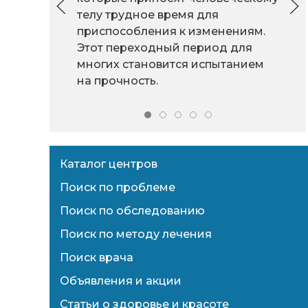
телу трудное время для
приспособления к изменениям.
Этот переходный период для
многих становится испытанием
на прочность.
Каталог центров
Поиск по проблеме
Поиск по обследованию
Поиск по методу лечения
Поиск врача
Объявления и акции
Статьи о здоровье и красоте