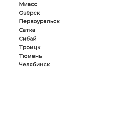
Миасс
Озёрск
Первоуральск
Сатка
Сибай
Троицк
Тюмень
Челябинск