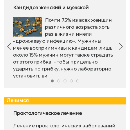
Кандидоз женский и мужской
Почти 75% из всех женщин
различного возраста хоть
раз в жизни имели
«дрожжевую инфекцию». Мужчины
менее восприимчивы к кандидам; лишь
около 15% мужчин могут также страдать
от этого грибка. Чтобы прицельно
ударить по грибку, нужно лабораторно
установить ви
Лечимся
Проктологическое лечение
Лечение проктологических заболеваний