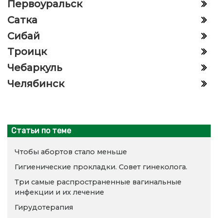
Первоуральск
Сатка
Сибай
Троицк
Чебаркуль
Челябинск
Статьи по теме
Чтобы абортов стало меньше
Гигиенические прокладки. Совет гинеколога.
Три самые распространенные вагинальные
инфекции и их лечение
Гирудотерапия