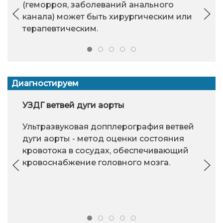
(геморроя, заболеваний анального
канала) может быть хирургическим или
терапевтическим.
Диагностируем
УЗДГ ветвей дуги аорты
Ультразвуковая допплерография ветвей
дуги аорты - метод оценки состояния
кровотока в сосудах, обеспечивающий
кровоснабжение головного мозга.