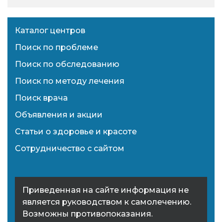
Каталог центров
Поиск по проблеме
Поиск по обследованию
Поиск по методу лечения
Поиск врача
Объявления и акции
Статьи о здоровье и красоте
Сотрудничество с сайтом
Приведенная на сайте информация не
является руководством к самолечению.
Возможны противопоказания.