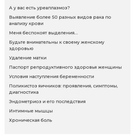
А у вас есть уреаплазмоз?
Выявление более 50 разных видов рака по
анализу крови
Меня беспокоят выделения…
Будьте внимательны к своему женскому
здоровью
Удаление матки
Паспорт репродуктивного здоровья женщины
Условия наступления беременности
Поликистоз яичников: проявления, симптомы,
диагностика
Эндометриоз и его последствия
Интимные мышцы
Хроническая боль