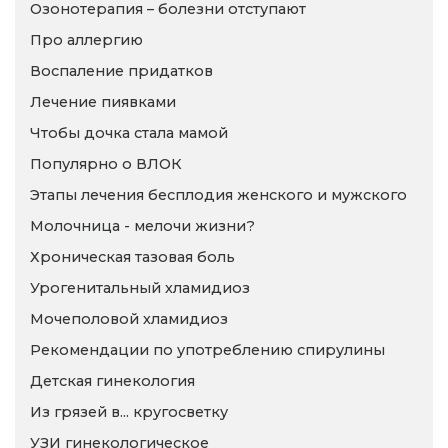
Озонотерапия – болезни отступают
Про аллергию
Воспаление придатков
Лечение пиявками
Чтобы дочка стала мамой
Популярно о ВЛОК
Этапы лечения бесплодия женского и мужского
Молочница - мелочи жизни?
Хроническая тазовая боль
Урогенитальный хламидиоз
Мочеполовой хламидиоз
Рекомендации по употреблению спирулины
Детская гинекология
Из грязей в... кругосветку
УЗИ гинекологическое