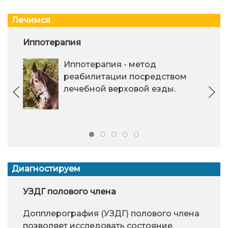
Лечимся
Иппотерапия
Иппотерапия - метод
реабилитации посредством
лечебной верховой езды.
Диагностируем
УЗДГ полового члена
Допплерография (УЗДГ) полового члена
позволяет исследовать состояние