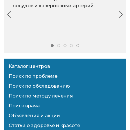
сосудов и кавернозных артерий.
Каталог центров
Поиск по проблеме
Поиск по обследованию
Поиск по методу лечения
Поиск врача
Объявления и акции
Статьи о здоровье и красоте