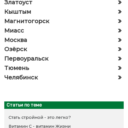
Златоуст
Кыштым
Магнитогорск
Миасс
Москва
Озёрск
Первоуральск
Тюмень
Челябинск
Статьи по теме
Стать стройной - это легко?
Витамин С - витамин Жизни