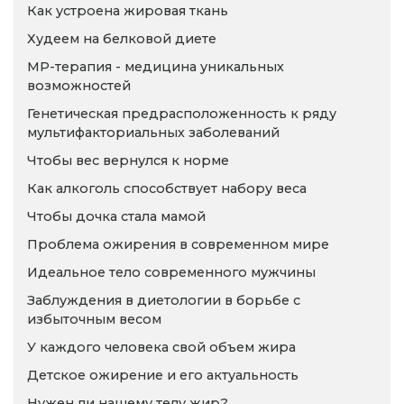
Как устроена жировая ткань
Худеем на белковой диете
МР-терапия - медицина уникальных
возможностей
Генетическая предрасположенность к ряду
мультифакториальных заболеваний
Чтобы вес вернулся к норме
Как алкоголь способствует набору веса
Чтобы дочка стала мамой
Проблема ожирения в современном мире
Идеальное тело современного мужчины
Заблуждения в диетологии в борьбе с
избыточным весом
У каждого человека свой объем жира
Детское ожирение и его актуальность
Нужен ли нашему телу жир?