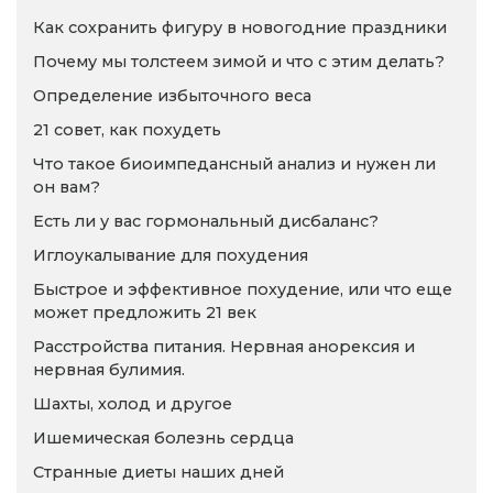
Как сохранить фигуру в новогодние праздники
Почему мы толстеем зимой и что с этим делать?
Определение избыточного веса
21 совет, как похудеть
Что такое биоимпедансный анализ и нужен ли
он вам?
Есть ли у вас гормональный дисбаланс?
Иглоукалывание для похудения
Быстрое и эффективное похудение, или что еще
может предложить 21 век
Расстройства питания. Нервная анорексия и
нервная булимия.
Шахты, холод и другое
Ишемическая болезнь сердца
Странные диеты наших дней