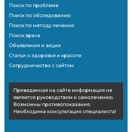
Поиск по проблеме
Поиск по обследованию
Поиск по методу лечения
Поиск врача
Объявления и акции
Статьи о здоровье и красоте
Сотрудничество с сайтом
Приведенная на сайте информация не
является руководством к самолечению.
Возможны противопоказания.
Необходима консультация специалиста!