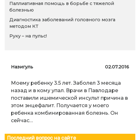
Паллиативная помощь в борьбе с тяжелой
болезнью
Диагностика заболеваний головного мозга
методом КТ
Руку – на пульс!
Назигуль
02.07.2016
Моему ребенку 3.5 лет. Заболел 3 месяца
назад и в кому упал. Врачи в Павлодаре
поставили ишемической инсульт причина в
этом энцефалит. Получается у моего
ребенка комбинированная болезнь. Он
сейчас…
Последний вопрос на сайте