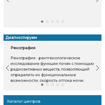
Диагностируем
Ренография
Ренография - рентгенологическое
исследование функции почек с помощью
радиоактивных веществ, позволяющий
определить их функциональные
возможности, скорость оттока мочи.
Каталог центров