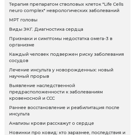
Терапия препаратом стволовых клеток "Life Cells
neuro complex" неврологических заболеваний
МРТ головы
Виды ЭКГ. Диагностика сердца
Признаки и симптомы недостатка омега-3 в
организме
Каждый человек подвержен риску заболевания
сосудов
Лечение инсульта у новорожденных: новый
научный прорыв
Выявление наследственной
предрасположенности к заболеваниям
кровеносной и ССС
Раннее восстановление и реабилитация после
инсульта
Анализы крови расскажут о сердце
Новинки про ковид: кто заразнее, последствия и