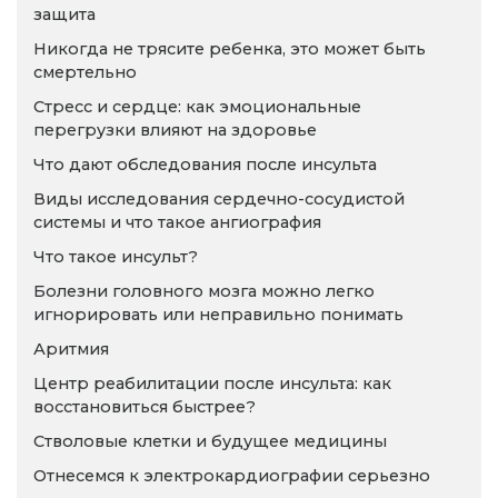
защита
Никогда не трясите ребенка, это может быть
смертельно
Стресс и сердце: как эмоциональные
перегрузки влияют на здоровье
Что дают обследования после инсульта
Виды исследования сердечно-сосудистой
системы и что такое ангиография
Что такое инсульт?
Болезни головного мозга можно легко
игнорировать или неправильно понимать
Аритмия
Центр реабилитации после инсульта: как
восстановиться быстрее?
Стволовые клетки и будущее медицины
Отнесемся к электрокардиографии серьезно