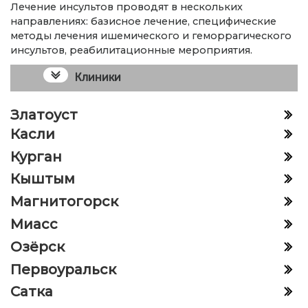
Лечение инсультов проводят в нескольких
направлениях: базисное лечение, специфические
методы лечения ишемического и геморрагического
инсультов, реабилитационные мероприятия.
Клиники
Златоуст
Касли
Курган
Кыштым
Магнитогорск
Миасс
Озёрск
Первоуральск
Сатка