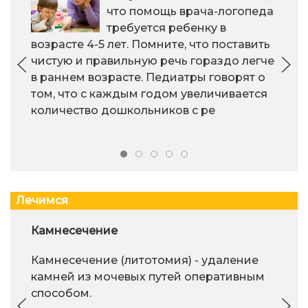
что помощь врача-логопеда
требуется ребенку в
возрасте 4-5 лет. Помните, что поставить
чистую и правильную речь гораздо легче
в раннем возрасте. Педиатры говорят о
том, что с каждым годом увеличивается
количество дошкольников с ре
Лечимся
Камнесечение
Камнесечение (литотомия) - удаление
камней из мочевых путей оперативным
способом.