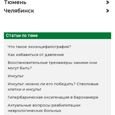
Тюмень
Челябинск
Статьи по теме
Что такое эхоэнцефалография?
Как избавиться от давления
Восстановительные тренажеры: какими они
могут быть?
Инсульт
Инсульт: можно ли его победить? Стволовые
клетки и инсульт
Гипербарическая оксигенация в барокамере
Актуальные вопросы реабилитации
неврологических больных